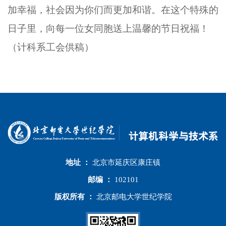
加幸福，社会因为你们而更加和谐。
在这个特殊的
日子里，向每一位女同胞送上温馨的节日祝福！
（计科系工会供稿）
地址 ：
北京市延庆区康庄镇
邮编 ：
102101
版权所有 ：
北京邮电大学世纪学院