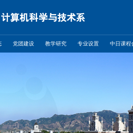
态
党团建设
教学研究
专业设置
中日课程