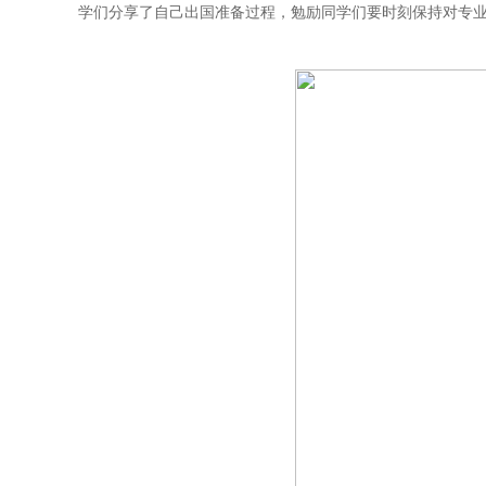
学们分享了自己出国准备过程，勉励同学们要时刻保持对专