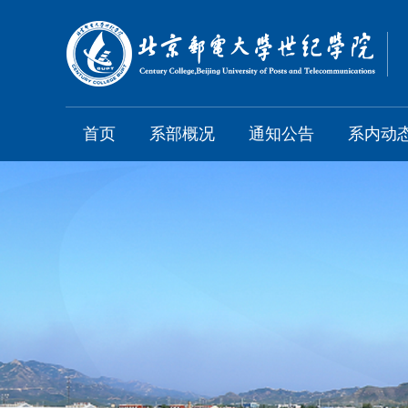
首页
系部概况
通知公告
系内动