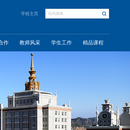
学校主页
合作
教师风采
学生工作
精品课程