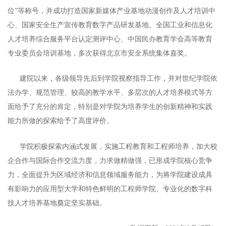
位”等称号，并成功打造国家新媒体产业基地动漫创作及人才培训中
心、国家安全生产宣传教育数字产品研发基地、全国工业和信息化
人才培养综合服务平台认定测评中心、中国民办教育学会高等教育
专业委员会培训基地，多次获得北京市安全系统集体嘉奖。
建院以来，各级领导先后到学院视察指导工作，并对世纪学院依
法办学、规范管理、较高的教学水平、多层次的人才培养模式等方
面给予了充分的肯定，特别是对学院为培养学生的创新精神和实践
能力所做的探索给予了高度评价。
学院积极探索内涵式发展，实施工程教育和工程师培养，加大校
企合作与国际合作交流力度，力求做精做强，已形成学院核心竞争
力，全面提升为区域经济和信息领域服务能力，
为将学院建设成具
有影响力的应用型大学和特色鲜明的工程师学院、专业化的数字科
技人才培养基地奠定坚实基础
。