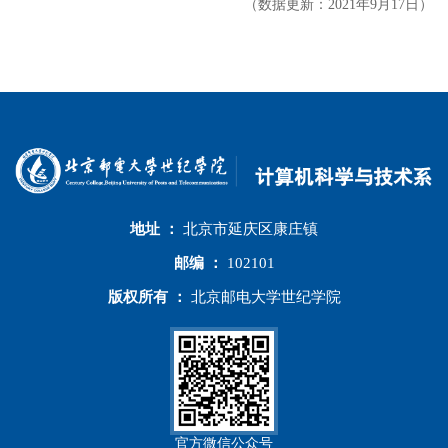
（数据更新：
2021年9月17日）
地址 ：
北京市延庆区康庄镇
邮编 ：
102101
版权所有 ：
北京邮电大学世纪学院
官方微信公众号