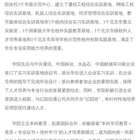
院依托3个市级示范中心，建立了通信工程综合实训基地、网络工程
综合实训基地、机器人综合实训基地、经济管理综合实训基地、数
字媒体综合实训基地等5个校内综合实习实训基地，1个北京市重点
实验室，1个国家级大学生校外实践教育基地，1个北京市级校外人
才培养基地和1个北京市高等学校示范性校内创新实践基地，满足了
学生专业应用能力培养的需要。
学院先后与中兴通讯、中国移动、水晶石、中国邮储等59家企业
签订了实习实训基地协议书，派出学生进入企业实习实训，在企业
导师的指导下完成毕业设计；派出教师参加企业的暑期实践，保障
了人才培养与专业行业的发展紧密结合。同时，学院积极引进企业
资源进入校园，与亿阳信通公司共同开办“亿阳班”，有针对性地培养
应用型现代通信人才。
学院立足本科教育，拓展国际合作，积极探索“本科学历教育＋
英语＋专业证书＋境外学习”的人才培养新模式，成为国内第一所获