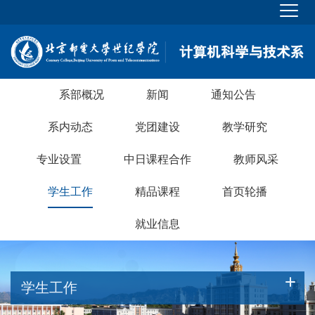
系部概况
新闻
通知公告
系内动态
党团建设
教学研究
专业设置
中日课程合作
教师风采
学生工作
精品课程
首页轮播
就业信息
学生工作