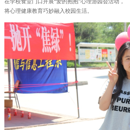
在学校食堂门口开展“爱的抱抱”心理游园会活动，
将心理健康教育巧妙融入校园生活。