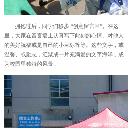
拥抱过后，同学们移步 “创意留言区”。在这
里，大家在留言墙上认真写下此刻的心情、对他人
的美好祝福或是自己的小目标等等。这些文字，或
温馨、或励志，汇聚成一片充满爱的文字海洋，成
为校园里独特的风景。